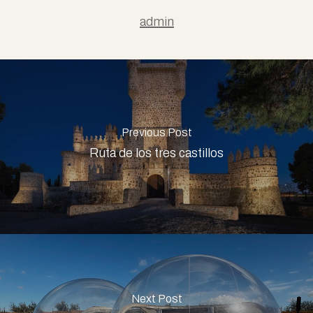
admin
Previous Post
Ruta de los tres castillos
Next Post