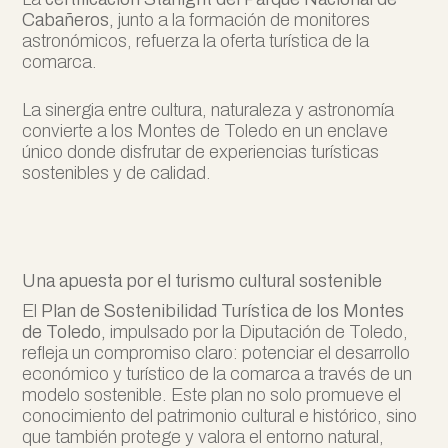
Cabañeros,
junto a la formación de monitores
astronómicos, refuerza la oferta turística de la
comarca.
La sinergia entre cultura, naturaleza y astronomía
convierte a los Montes de Toledo en un enclave
único donde disfrutar de experiencias turísticas
sostenibles y de calidad.
Una apuesta por el turismo cultural sostenible
El
Plan de Sostenibilidad Turística de los Montes
de Toledo,
impulsado por la Diputación de Toledo,
refleja un compromiso claro: potenciar el desarrollo
económico y turístico de la comarca a través de un
modelo sostenible. Este plan no solo promueve el
conocimiento del patrimonio cultural e histórico, sino
que también protege y valora el entorno natural,