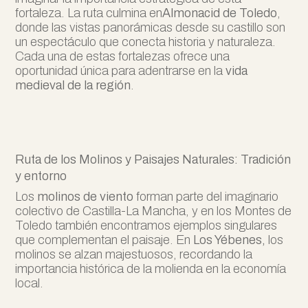
fortaleza. La ruta culmina en
Almonacid de Toledo
,
donde las vistas panorámicas desde su castillo son
un espectáculo que conecta historia y naturaleza.
Cada una de estas fortalezas ofrece una
oportunidad única para adentrarse en la
vida
medieval de la región
.
Ruta de los Molinos y Paisajes Naturales: Tradición
y entorno
Los
molinos de viento
forman parte del imaginario
colectivo de Castilla-La Mancha, y en los Montes de
Toledo también encontramos ejemplos singulares
que complementan el paisaje. En
Los Yébenes,
los
molinos se alzan majestuosos, recordando la
importancia histórica de la molienda en la economía
local.