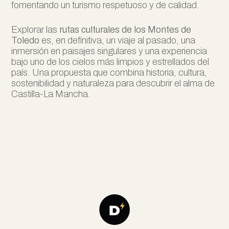
fomentando un turismo respetuoso y de calidad.
Explorar las
rutas culturales de los Montes de
Toledo
es, en definitiva, un viaje al pasado, una
inmersión en paisajes singulares y una experiencia
bajo uno de los cielos más limpios y estrellados del
país. Una propuesta que combina historia, cultura,
sostenibilidad y naturaleza para descubrir el alma de
Castilla-La Mancha.