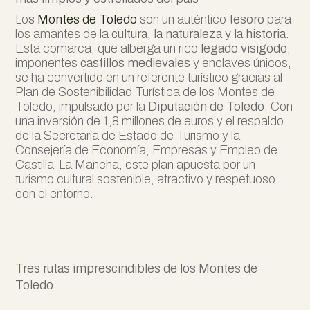
Lo
s
Montes de Toledo
son un auténtico
tesoro
para
los amantes de la
cultura, la naturaleza y la historia
.
Esta comarca, que alberga un rico
legado visigodo
,
imponentes
castillos medievales
y enclaves únicos,
se ha convertido en un referente turístico gracias al
Plan de Sostenibilidad Turística de los Montes de
Toledo, impulsado por la
Diputación de Toledo
. Con
una inversión de 1,8 millones de euros y el respaldo
de la Secretaría de Estado de Turismo y la
Consejería de Economía, Empresas y Empleo de
Castilla-La Mancha, este plan apuesta por un
turismo cultural sostenible, atractivo y respetuoso
con el entorno.
Tres rutas imprescindibles de los Montes de
Toledo