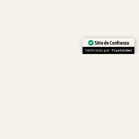
Sitio de Confianza
Verificado por:
Trustindex